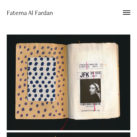
Fatema Al Fardan