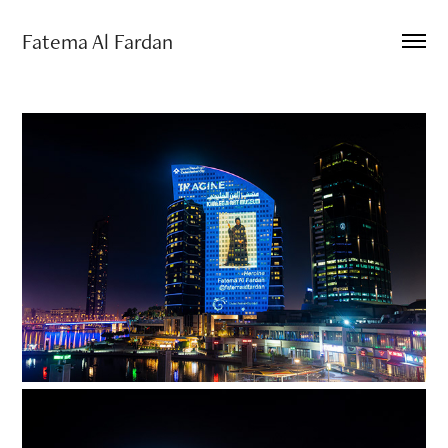
Fatema Al Fardan